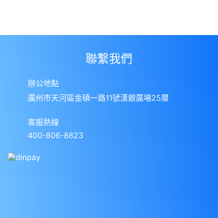
聯繫我們
辦公地點
廣州市天河區金碩一路11號漢銀廣場25層
客服熱線
400-806-8823