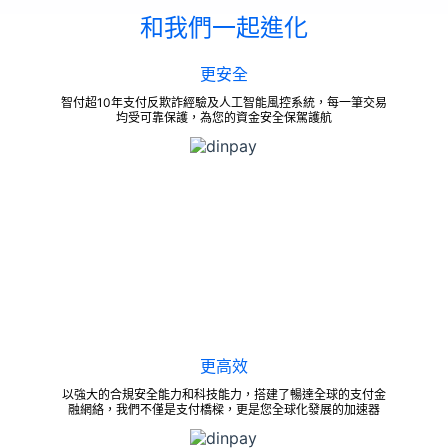
和我們一起進化
更安全
智付超10年支付反欺詐經驗及人工智能風控系統，每一筆交易
均受可靠保護，為您的資金安全保駕護航
更高效
以強大的合規安全能力和科技能力，搭建了暢達全球的支付金
融網絡，我們不僅是支付橋樑，更是您全球化發展的加速器