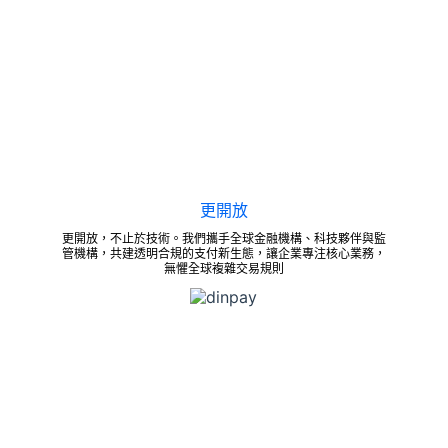
更開放
更開放，不止於技術。我們攜手全球金融機構、科技夥伴與監
管機構，共建透明合規的支付新生態，讓企業專注核心業務，
無懼全球複雜交易規則